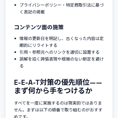
プライバシーポリシー・特定商取引法に基づ
く表記の掲載
コンテンツ面の施策
情報の更新日を明記し、古くなった内容は定
期的にリライトする
引用・参照元へのリンクを適切に設置する
誤解を招く誇張表現や根拠のない断定を避け
る
E-E-A-T対策の優先順位——
まず何から手をつけるか
すべてを一度に実施するのは現実的ではありま
せん。まずは以下の順番で取り組むのがおすす
めです。