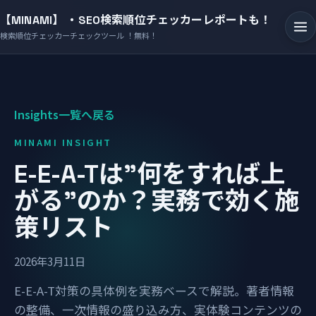
【MINAMI】 ・SEO検索順位チェッカーレポートも！
検索順位チェッカーチェックツール ！無料！
Insights一覧へ戻る
MINAMI INSIGHT
E-E-A-Tは”何をすれば上
がる”のか？実務で効く施
策リスト
2026年3月11日
E-E-A-T対策の具体例を実務ベースで解説。著者情報
の整備、一次情報の盛り込み方、実体験コンテンツの