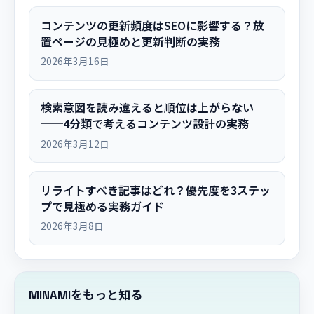
コンテンツの更新頻度はSEOに影響する？放
置ページの見極めと更新判断の実務
2026年3月16日
検索意図を読み違えると順位は上がらない
──4分類で考えるコンテンツ設計の実務
2026年3月12日
リライトすべき記事はどれ？優先度を3ステッ
プで見極める実務ガイド
2026年3月8日
MINAMIをもっと知る