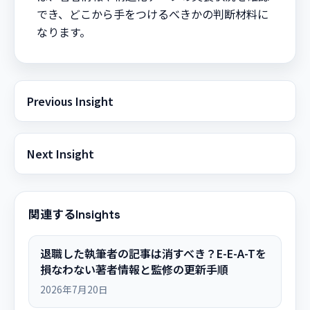
でき、どこから手をつけるべきかの判断材料に
なります。
Previous Insight
Next Insight
関連するInsights
退職した執筆者の記事は消すべき？E-E-A-Tを
損なわない著者情報と監修の更新手順
2026年7月20日