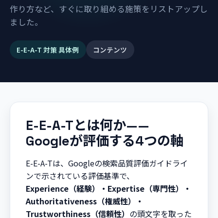
作り方など、すぐに取り組める施策をリストアップし
ました。
E-E-A-T 対策 具体例
コンテンツ
E-E-A-Tとは何か——
Googleが評価する4つの軸
E-E-A-Tは、Googleの検索品質評価ガイドライ
ンで示されている評価基準で、
Experience（経験）・Expertise（専門性）・
Authoritativeness（権威性）・
Trustworthiness（信頼性）
の頭文字を取った