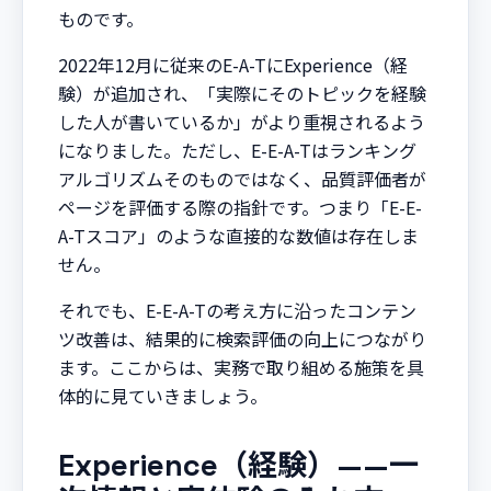
ものです。
2022年12月に従来のE-A-TにExperience（経
験）が追加され、「実際にそのトピックを経験
した人が書いているか」がより重視されるよう
になりました。ただし、E-E-A-Tはランキング
アルゴリズムそのものではなく、品質評価者が
ページを評価する際の指針です。つまり「E-E-
A-Tスコア」のような直接的な数値は存在しま
せん。
それでも、E-E-A-Tの考え方に沿ったコンテン
ツ改善は、結果的に検索評価の向上につながり
ます。ここからは、実務で取り組める施策を具
体的に見ていきましょう。
Experience（経験）——一