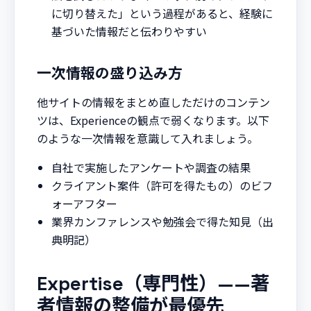
に切り替えた」という過程があると、経験に
基づいた情報だと伝わりやすい
一次情報の盛り込み方
他サイトの情報をまとめ直しただけのコンテン
ツは、Experienceの観点で弱くなります。以下
のような一次情報を意識して入れましょう。
自社で実施したアンケートや調査の結果
クライアント案件（許可を得たもの）のビフ
ォーアフター
業界カンファレンスや勉強会で得た知見（出
典明記）
Expertise（専門性）——著
者情報の整備が最優先